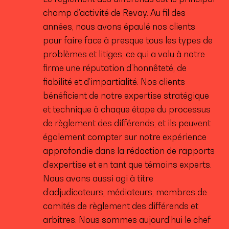
champ d’activité de Revay. Au fil des
années, nous avons épaulé nos clients
pour faire face à presque tous les types de
problèmes et litiges, ce qui a valu à notre
firme une réputation d’honnêteté, de
fiabilité et d’impartialité. Nos clients
bénéficient de notre expertise stratégique
et technique à chaque étape du processus
de règlement des différends, et ils peuvent
également compter sur notre expérience
approfondie dans la rédaction de rapports
d’expertise et en tant que témoins experts.
Nous avons aussi agi à titre
d’adjudicateurs, médiateurs, membres de
comités de règlement des différends et
arbitres. Nous sommes aujourd’hui le chef