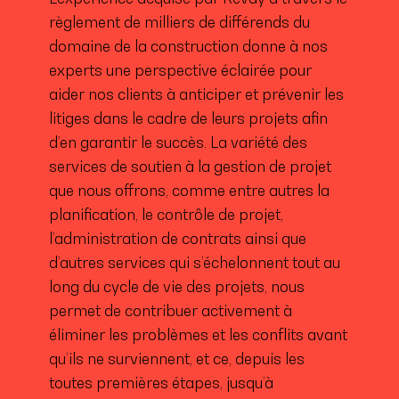
règlement de milliers de différends du
domaine de la construction donne à nos
experts une perspective éclairée pour
aider nos clients à anticiper et prévenir les
litiges dans le cadre de leurs projets afin
d’en garantir le succès. La variété des
services de soutien à la gestion de projet
que nous offrons, comme entre autres la
planification, le contrôle de projet,
l’administration de contrats ainsi que
d’autres services qui s’échelonnent tout au
long du cycle de vie des projets, nous
permet de contribuer activement à
éliminer les problèmes et les conflits avant
qu’ils ne surviennent, et ce, depuis les
toutes premières étapes, jusqu’à