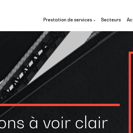
Prestation de services
Secteurs
Ac
ns à voir clair