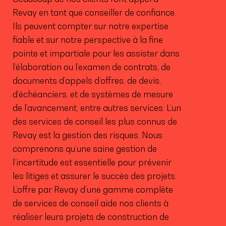
Revay en tant que conseiller de confiance.
Ils peuvent compter sur notre expertise
fiable et sur notre perspective à la fine
pointe et impartiale pour les assister dans
l’élaboration ou l’examen de contrats, de
documents d’appels d’offres, de devis,
d’échéanciers, et de systèmes de mesure
de l’avancement, entre autres services. L’un
des services de conseil les plus connus de
Revay est la gestion des risques. Nous
comprenons qu’une saine gestion de
l’incertitude est essentielle pour prévenir
les litiges et assurer le succès des projets.
L’offre par Revay d’une gamme complète
de services de conseil aide nos clients à
réaliser leurs projets de construction de