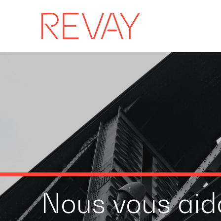
Nous vous aido