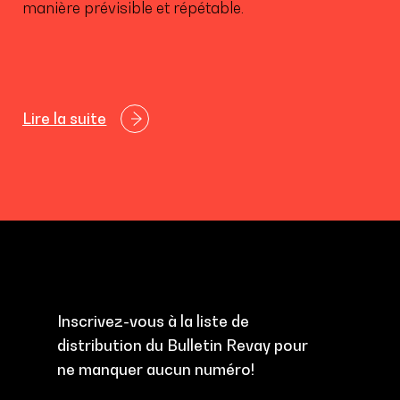
manière prévisible et répétable.
Lire la suite
Inscrivez-vous à la liste de
distribution du Bulletin Revay pour
ne manquer aucun numéro!